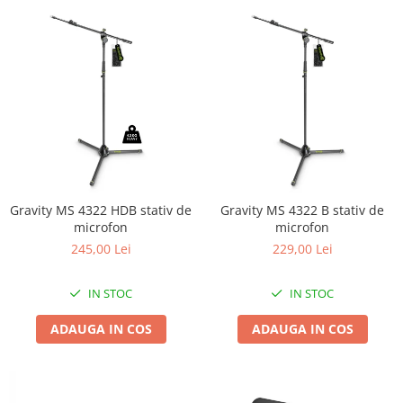
Gravity MS 4322 HDB stativ de
Gravity MS 4322 B stativ de
microfon
microfon
245,00 Lei
229,00 Lei
IN STOC
IN STOC
ADAUGA IN COS
ADAUGA IN COS