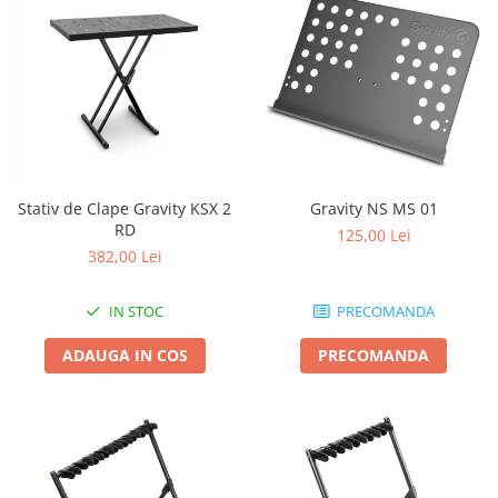
Stativ de Clape Gravity KSX 2
Gravity NS MS 01
RD
125,00 Lei
382,00 Lei
IN STOC
PRECOMANDA
ADAUGA IN COS
PRECOMANDA