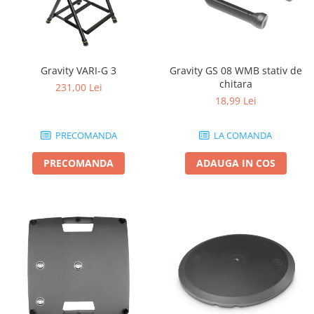
Gravity VARI-G 3
Gravity GS 08 WMB stativ de
chitara
231,00 Lei
18,99 Lei
PRECOMANDA
LA COMANDA
PRECOMANDA
ADAUGA IN COS