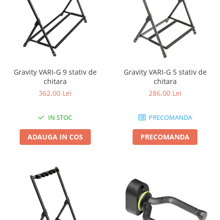
Gravity VARI-G 9 stativ de
Gravity VARI-G 5 stativ de
chitara
chitara
362,00 Lei
286,00 Lei
IN STOC
PRECOMANDA
ADAUGA IN COS
PRECOMANDA