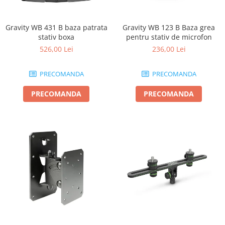
Gravity WB 431 B baza patrata
Gravity WB 123 B Baza grea
stativ boxa
pentru stativ de microfon
526,00 Lei
236,00 Lei
PRECOMANDA
PRECOMANDA
PRECOMANDA
PRECOMANDA