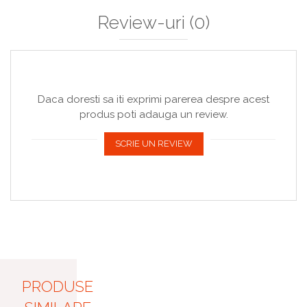
Review-uri
(0)
Daca doresti sa iti exprimi parerea despre acest
produs poti adauga un review.
SCRIE UN REVIEW
PRODUSE