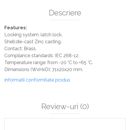
Descriere
Features:
Locking system: latch lock.
Shell:die-cast Zinc casting.
Contact: Brass.
Compliance standards: IEC 268-12.
Temperature range: from -20 °C to +65 °C.
Dimensions (WxHxD): 71x20x20 mm.
Informatii conformitate produs
Review-uri
(0)