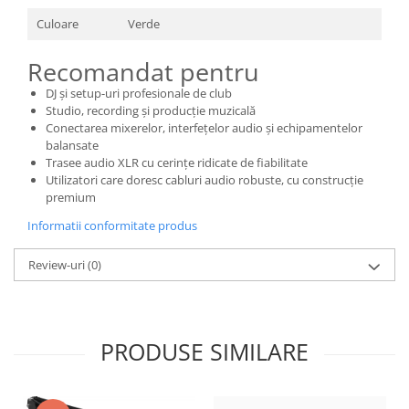
Culoare
Verde
Recomandat pentru
DJ și setup-uri profesionale de club
Studio, recording și producție muzicală
Conectarea mixerelor, interfețelor audio și echipamentelor
balansate
Trasee audio XLR cu cerințe ridicate de fiabilitate
Utilizatori care doresc cabluri audio robuste, cu construcție
premium
Informatii conformitate produs
Review-uri
(0)
PRODUSE SIMILARE