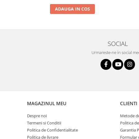
ADAUGA IN COS
SOCIAL
Urmareste-ne in social me
MAGAZINUL MEU
CLIENTI
Despre noi
Metode de
Termeni si Conditii
Politica d
Politica de Confidentialitate
Garantia 
Politica de livrare
Formular 