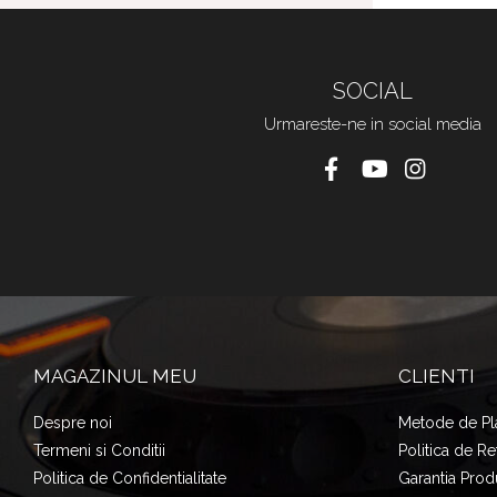
SOCIAL
Urmareste-ne in social media
MAGAZINUL MEU
CLIENTI
Despre noi
Metode de Pl
Termeni si Conditii
Politica de Re
Politica de Confidentialitate
Garantia Prod