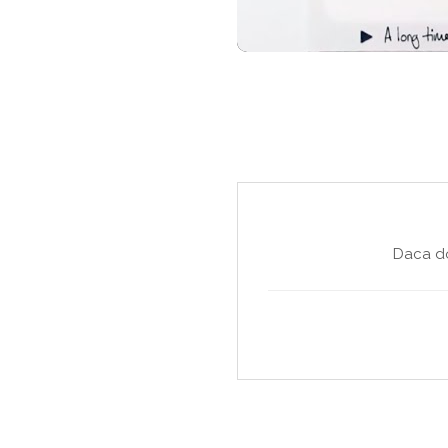
Daca do