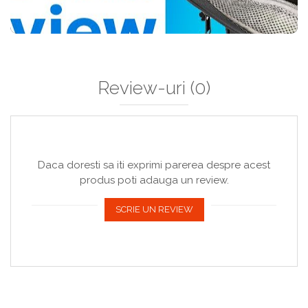
Review-uri
(0)
Daca doresti sa iti exprimi parerea despre acest
produs poti adauga un review.
SCRIE UN REVIEW