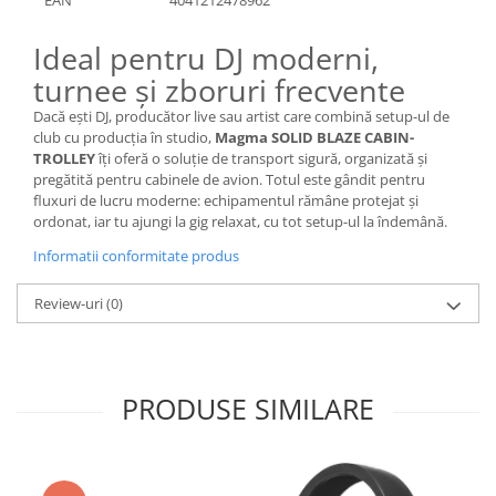
Ideal pentru DJ moderni,
turnee și zboruri frecvente
Dacă ești DJ, producător live sau artist care combină setup-ul de
club cu producția în studio,
Magma SOLID BLAZE CABIN-
TROLLEY
îți oferă o soluție de transport sigură, organizată și
pregătită pentru cabinele de avion. Totul este gândit pentru
fluxuri de lucru moderne: echipamentul rămâne protejat și
ordonat, iar tu ajungi la gig relaxat, cu tot setup-ul la îndemână.
Informatii conformitate produs
Review-uri
(0)
PRODUSE SIMILARE