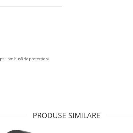
pt 1.6m husă de protecție și
PRODUSE SIMILARE