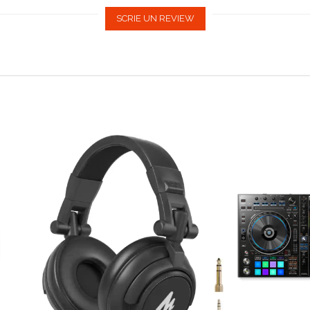
SCRIE UN REVIEW