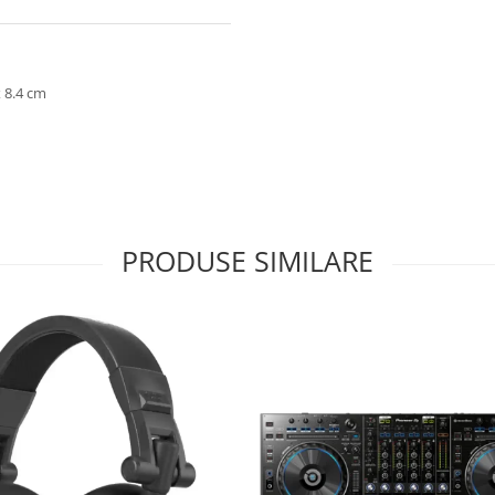
 x 8.4 cm
PRODUSE SIMILARE