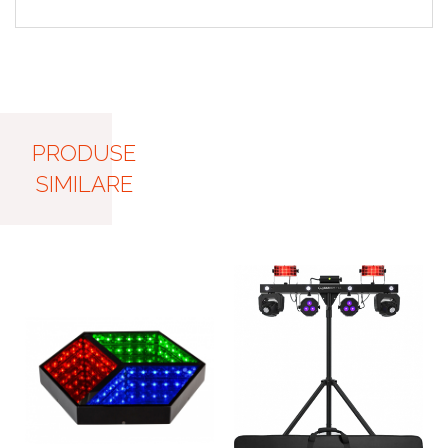
PRODUSE
SIMILARE