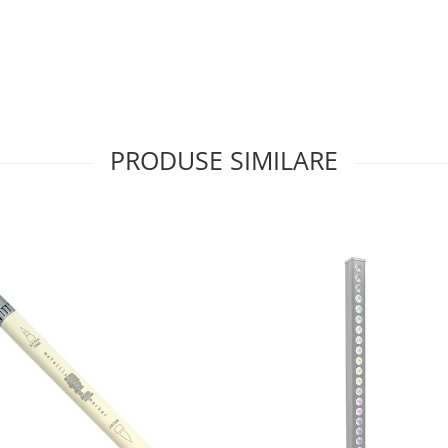
PRODUSE SIMILARE