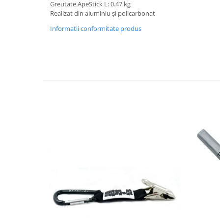
Greutate ApeStick L: 0.47 kg
Realizat din aluminiu și policarbonat
Informatii conformitate produs