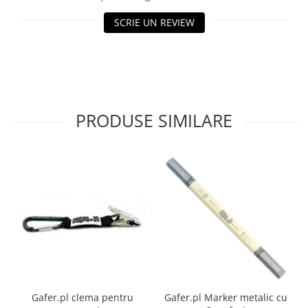
SCRIE UN REVIEW
PRODUSE SIMILARE
Gafer.pl clema pentru
Gafer.pl Marker metalic cu