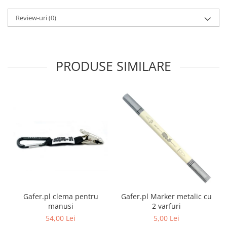
Review-uri
(0)
PRODUSE SIMILARE
Gafer.pl clema pentru
Gafer.pl Marker metalic cu
manusi
2 varfuri
54,00 Lei
5,00 Lei