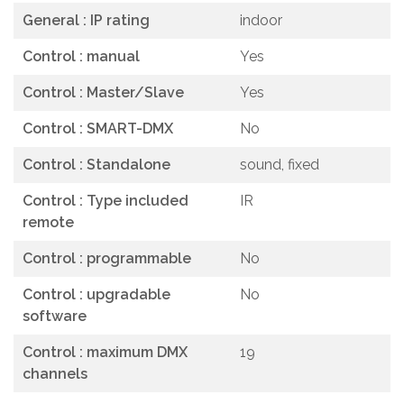
General : IP rating
indoor
Control : manual
Yes
Control : Master/Slave
Yes
Control : SMART-DMX
No
Control : Standalone
sound, fixed
Control : Type included
IR
remote
Control : programmable
No
Control : upgradable
No
software
Control : maximum DMX
19
channels