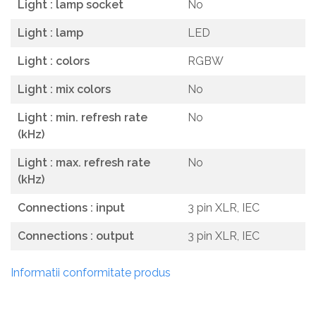
Light : lamp socket
No
Light : lamp
LED
Light : colors
RGBW
Light : mix colors
No
Light : min. refresh rate
No
(kHz)
Light : max. refresh rate
No
(kHz)
Connections : input
3 pin XLR, IEC
Connections : output
3 pin XLR, IEC
Informatii conformitate produs