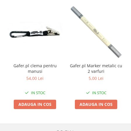
Gafer.pl clema pentru
Gafer.pl Marker metalic cu
manusi
2 varfuri
54,00 Lei
5,00 Lei
IN STOC
IN STOC
ADAUGA IN COS
ADAUGA IN COS