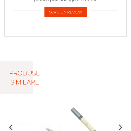
SCRIE UN REVIEW
PRODUSE
SIMILARE