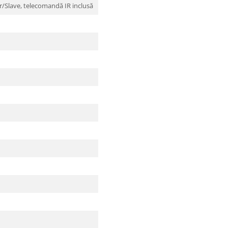
/Slave, telecomandă IR inclusă