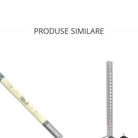
PRODUSE SIMILARE