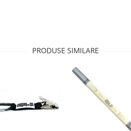
PRODUSE SIMILARE