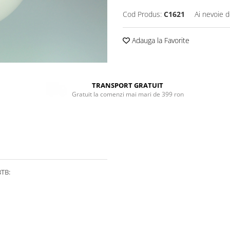
Cod Produs:
C1621
Ai nevoie d
Adauga la Favorite
TRANSPORT GRATUIT
Gratuit la comenzi mai mari de 399 ron
BTB: