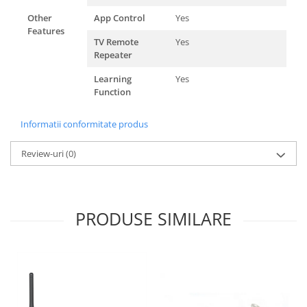
Other
App Control
Yes
Features
TV Remote
Yes
Repeater
Learning
Yes
Function
Informatii conformitate produs
Review-uri
(0)
PRODUSE SIMILARE