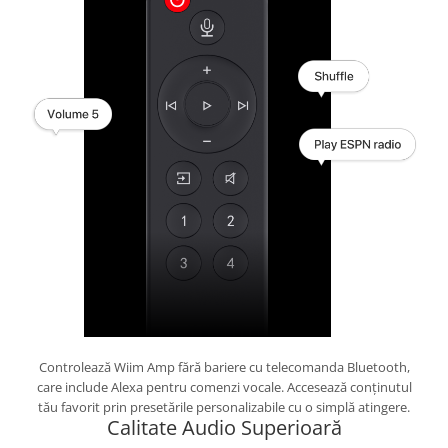
Controlează Wiim Amp fără bariere cu telecomanda Bluetooth,
care include Alexa pentru comenzi vocale. Accesează conținutul
tău favorit prin presetările personalizabile cu o simplă atingere.
Calitate Audio Superioară