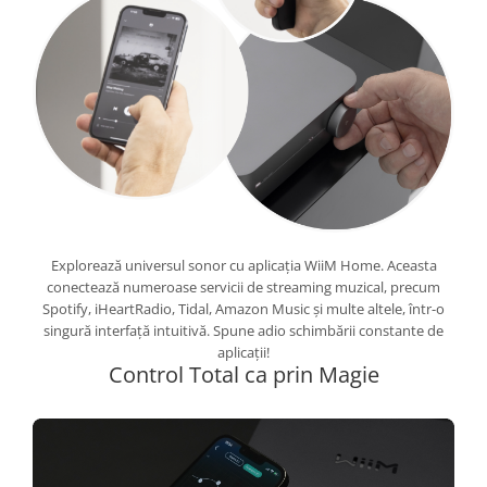
Explorează universul sonor cu aplicația WiiM Home. Aceasta
conectează numeroase servicii de streaming muzical, precum
Spotify, iHeartRadio, Tidal, Amazon Music și multe altele, într-o
singură interfață intuitivă. Spune adio schimbării constante de
aplicații!
Control Total ca prin Magie