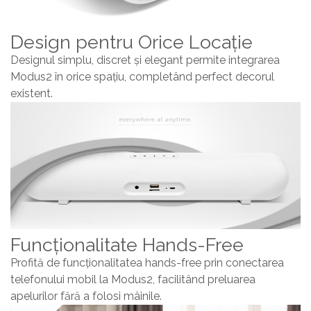
Design pentru Orice Locație
Designul simplu, discret și elegant permite integrarea
Modus2 în orice spațiu, completând perfect decorul
existent.
Funcționalitate Hands-Free
Profită de funcționalitatea hands-free prin conectarea
telefonului mobil la Modus2, facilitând preluarea
apelurilor fără a folosi mâinile.