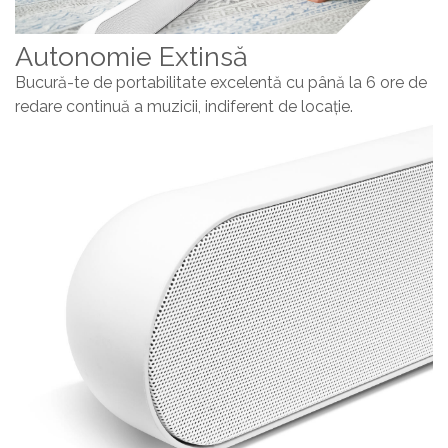
Autonomie Extinsă
Bucură-te de portabilitate excelentă cu până la 6 ore de
redare continuă a muzicii, indiferent de locație.