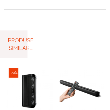
PRODUSE
SIMILARE
-20%