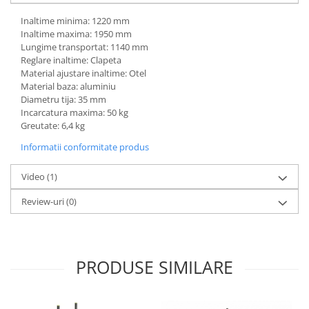
Inaltime minima: 1220 mm
Inaltime maxima: 1950 mm
Lungime transportat: 1140 mm
Reglare inaltime: Clapeta
Material ajustare inaltime: Otel
Material baza: aluminiu
Diametru tija: 35 mm
Incarcatura maxima: 50 kg
Greutate: 6,4 kg
Informatii conformitate produs
Video
(1)
Review-uri
(0)
PRODUSE SIMILARE