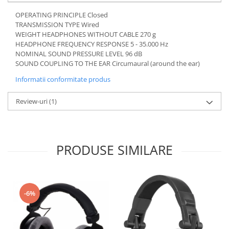
OPERATING PRINCIPLE Closed
TRANSMISSION TYPE Wired
WEIGHT HEADPHONES WITHOUT CABLE 270 g
HEADPHONE FREQUENCY RESPONSE 5 - 35.000 Hz
NOMINAL SOUND PRESSURE LEVEL 96 dB
SOUND COUPLING TO THE EAR Circumaural (around the ear)
Informatii conformitate produs
Review-uri
(1)
PRODUSE SIMILARE
-6%