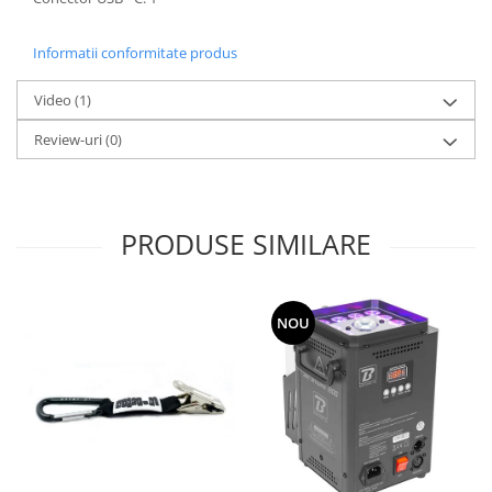
Informatii conformitate produs
Video
(1)
Review-uri
(0)
PRODUSE SIMILARE
NOU